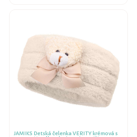
JAMIKS Detská čelenka VERITY krémová s