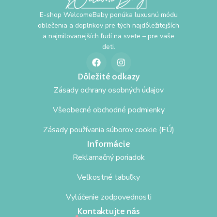
E-shop WelcomeBaby ponúka luxusnú módu
oblečenia a doplnkov pre tých najdôležitejších
a najmilovanejších ľudí na svete – pre vaše
deti.
Dôležité odkazy
Zásady ochrany osobných údajov
Všeobecné obchodné podmienky
Zásady používania súborov cookie (EÚ)
Informácie
Reklamačný poriadok
Veľkostné tabuľky
Vylúčenie zodpovednosti
Kontaktujte nás