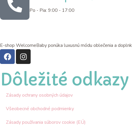
Po - Pia: 9:00 - 17:00
E-shop WelcomeBaby ponúka luxusnú módu oblečenia a doplnkov pr
Dôležité odkazy
Zásady ochrany osobných údajov
Všeobecné obchodné podmienky
Zásady používania súborov cookie (EÚ)