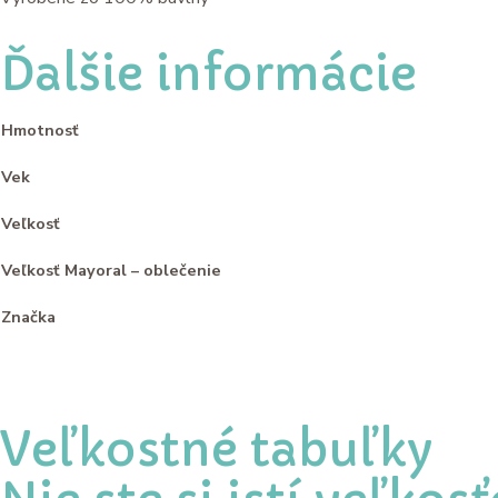
Ďalšie informácie
Hmotnosť
Vek
Veľkosť
Veľkosť Mayoral – oblečenie
Značka
Veľkostné tabuľky