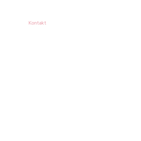
Kontakt