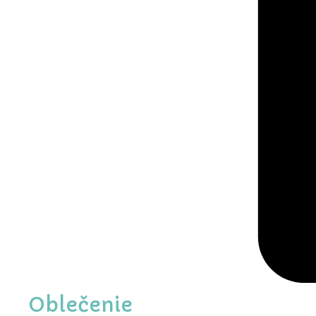
Oblečenie