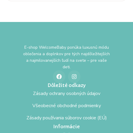
E-shop WelcomeBaby ponúka luxusnú módu
oblečenia a doplnkov pre tých najdôležitejších
a najmilovanejších ľudí na svete – pre vaše
deti.
Dôležité odkazy
Zásady ochrany osobných údajov
Všeobecné obchodné podmienky
Zásady používania súborov cookie (EÚ)
Informácie