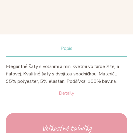
Popis
Elegantné šaty s volánmi a mini kvetmi vo farbe žltej a
fialovej. Kvalitné šaty s dvojitou spodničkou. Materiál:
95% polyester, 5% elastan. Podšívka: 100% bavlna.
Detaily
Veľkostné tabuľky