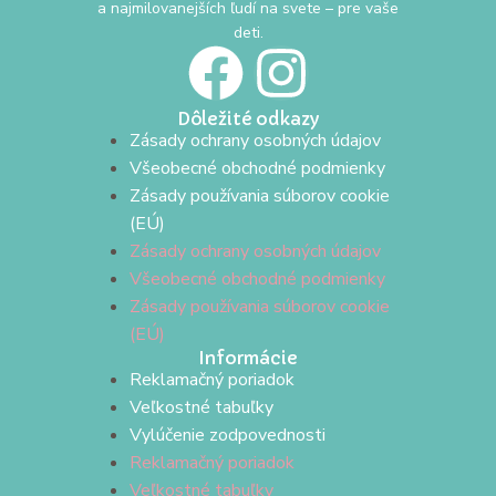
a najmilovanejších ľudí na svete – pre vaše
deti.
Dôležité odkazy
Zásady ochrany osobných údajov
Všeobecné obchodné podmienky
Zásady používania súborov cookie
(EÚ)
Zásady ochrany osobných údajov
Všeobecné obchodné podmienky
Zásady používania súborov cookie
(EÚ)
Informácie
Reklamačný poriadok
Veľkostné tabuľky
Vylúčenie zodpovednosti
Reklamačný poriadok
Veľkostné tabuľky