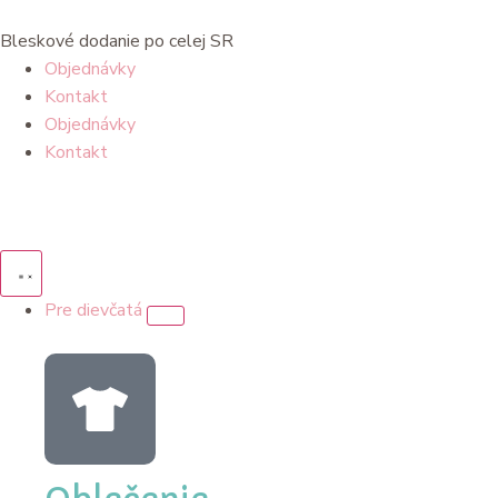
Bleskové dodanie po celej SR
Objednávky
Kontakt
Objednávky
Kontakt
Pre dievčatá