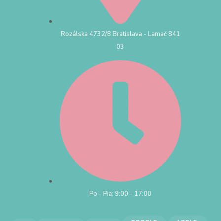
Rozálska 4732/8 Bratislava - Lamač 841
03
Po - Pia: 9:00 - 17:00