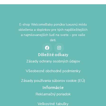
E-shop WelcomeBaby ponúka luxusnú módu
oblečenia a doplnkov pre tých najdôležitejších
a najmilovanejších ľudí na svete – pre vaše
deti.
Dôležité odkazy
Zásady ochrany osobných údajov
Všeobecné obchodné podmienky
Zásady používania súborov cookie (EÚ)
Informácie
Reklamačný poriadok
Veľkostné tabuľky