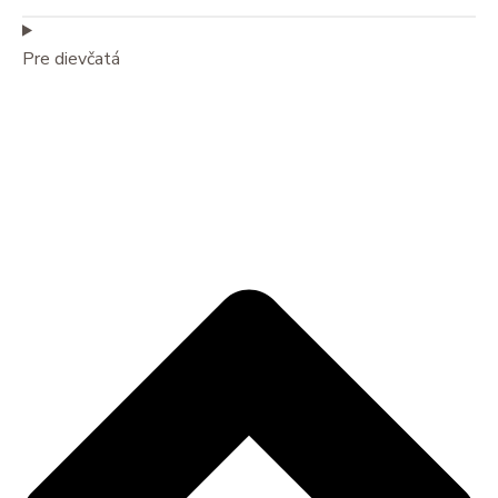
Pre dievčatá