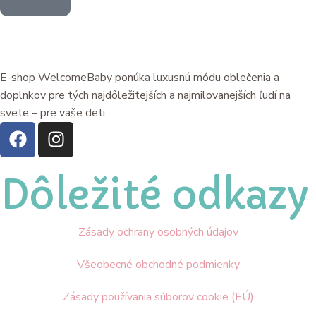
E-shop WelcomeBaby ponúka luxusnú módu oblečenia a
doplnkov pre tých najdôležitejších a najmilovanejších ľudí na
svete – pre vaše deti.
Dôležité odkazy
Zásady ochrany osobných údajov
Všeobecné obchodné podmienky
Zásady používania súborov cookie (EÚ)