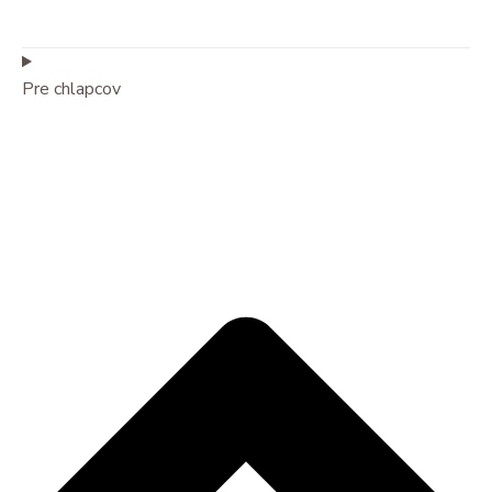
Pre chlapcov