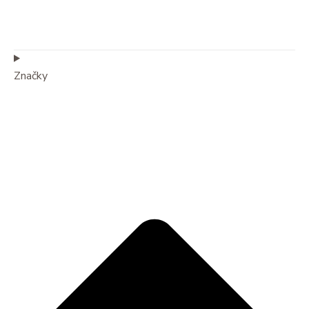
Značky