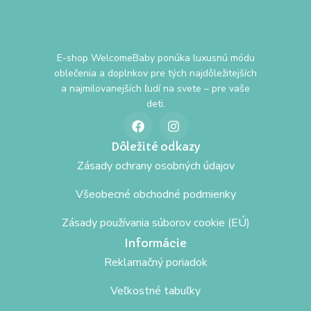
E-shop WelcomeBaby ponúka luxusnú módu
oblečenia a doplnkov pre tých najdôležitejších
a najmilovanejších ľudí na svete – pre vaše
deti.
Dôležité odkazy
Zásady ochrany osobných údajov
Všeobecné obchodné podmienky
Zásady používania súborov cookie (EÚ)
Informácie
Reklamačný poriadok
Veľkostné tabuľky