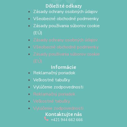
Dôležité odkazy
Zásady ochrany osobných údajov
Všeobecné obchodné podmienky
Zásady používania súborov cookie
(EÚ)
Zásady ochrany osobných údajov
Všeobecné obchodné podmienky
Zásady používania súborov cookie
(EÚ)
Informácie
Reklamačný poriadok
Veľkostné tabuľky
Vylúčenie zodpovednosti
Reklamačný poriadok
Veľkostné tabuľky
Vylúčenie zodpovednosti
Kontaktujte nás
+421 944 662 666