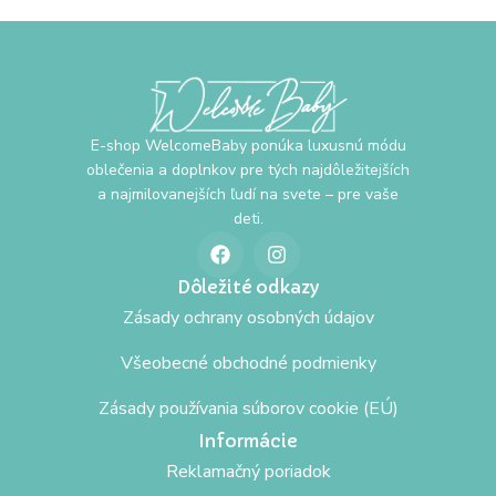
E-shop WelcomeBaby ponúka luxusnú módu
oblečenia a doplnkov pre tých najdôležitejších
a najmilovanejších ľudí na svete – pre vaše
deti.
Dôležité odkazy
Zásady ochrany osobných údajov
Všeobecné obchodné podmienky
Zásady používania súborov cookie (EÚ)
Informácie
Reklamačný poriadok