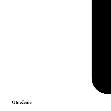
Oblečenie