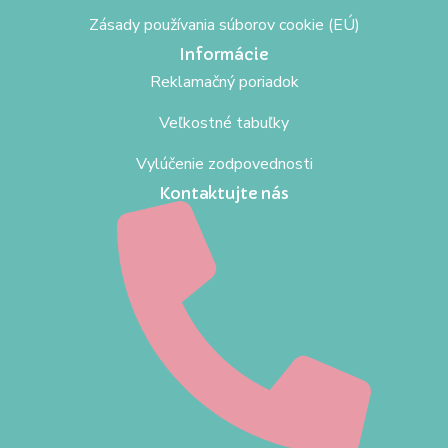
Zásady používania súborov cookie (EÚ)
Informácie
Reklamačný poriadok
Veľkostné tabuľky
Vylúčenie zodpovednosti
Kontaktujte nás