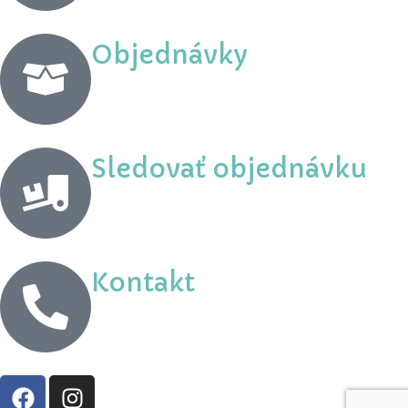
Objednávky
Sledovať objednávku
Kontakt