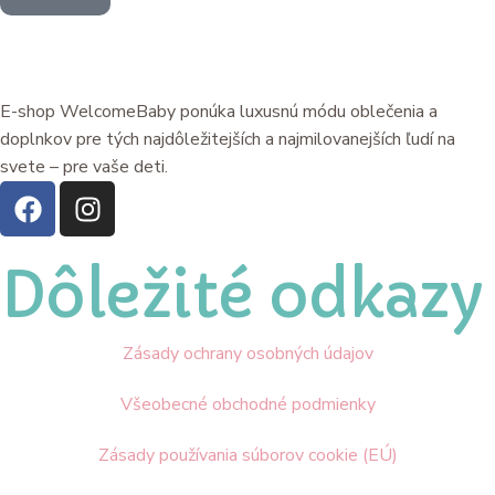
E-shop WelcomeBaby ponúka luxusnú módu oblečenia a
doplnkov pre tých najdôležitejších a najmilovanejších ľudí na
svete – pre vaše deti.
Dôležité odkazy
Zásady ochrany osobných údajov
Všeobecné obchodné podmienky
Zásady používania súborov cookie (EÚ)