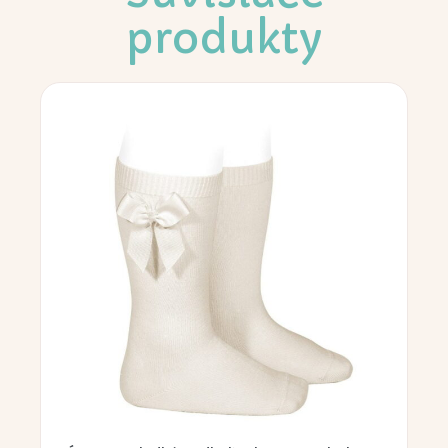
produkty