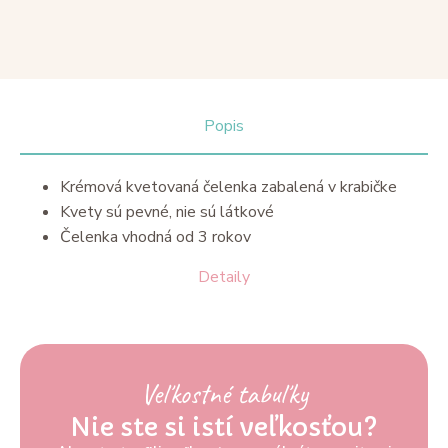
Popis
Krémová kvetovaná čelenka zabalená v krabičke
Kvety sú pevné, nie sú látkové
Čelenka vhodná od 3 rokov
Detaily
Veľkostné tabuľky
Nie ste si istí veľkosťou?