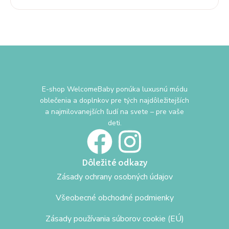
E-shop WelcomeBaby ponúka luxusnú módu
oblečenia a doplnkov pre tých najdôležitejších
a najmilovanejších ľudí na svete – pre vaše
deti.
Dôležité odkazy
Zásady ochrany osobných údajov
Všeobecné obchodné podmienky
Zásady používania súborov cookie (EÚ)