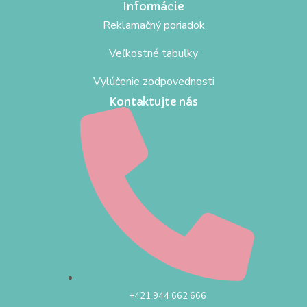
Informácie
Reklamačný poriadok
Veľkostné tabuľky
Vylúčenie zodpovednosti
Kontaktujte nás
+421 944 662 666