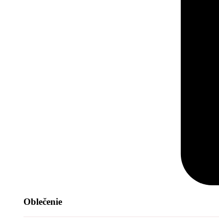
Oblečenie