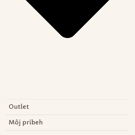
Outlet
Môj príbeh