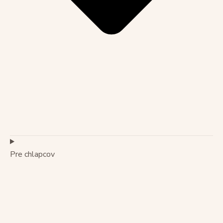
Pre chlapcov