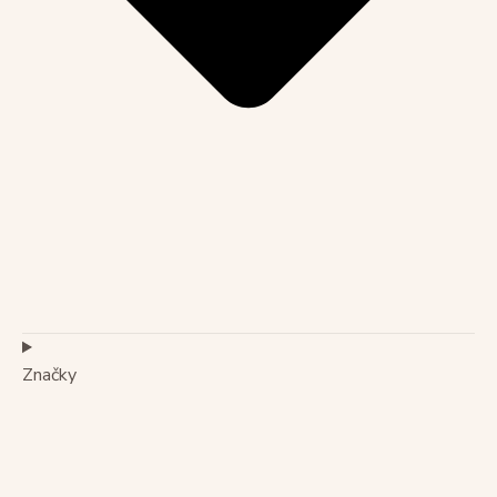
Značky