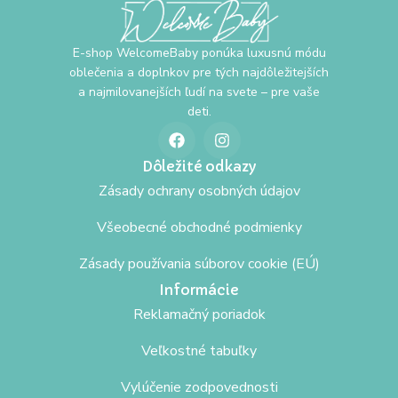
E-shop WelcomeBaby ponúka luxusnú módu
oblečenia a doplnkov pre tých najdôležitejších
a najmilovanejších ľudí na svete – pre vaše
deti.
Dôležité odkazy
Zásady ochrany osobných údajov
Všeobecné obchodné podmienky
Zásady používania súborov cookie (EÚ)
Informácie
Reklamačný poriadok
Veľkostné tabuľky
Vylúčenie zodpovednosti