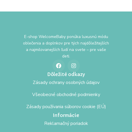
E-shop WelcomeBaby ponúka luxusnú módu
oblečenia a doplnkov pre tých najdôležitejších
a najmilovanejších ľudí na svete – pre vaše
deti.
Dôležité odkazy
Zásady ochrany osobných údajov
Všeobecné obchodné podmienky
Zásady používania súborov cookie (EÚ)
Informácie
Reklamačný poriadok