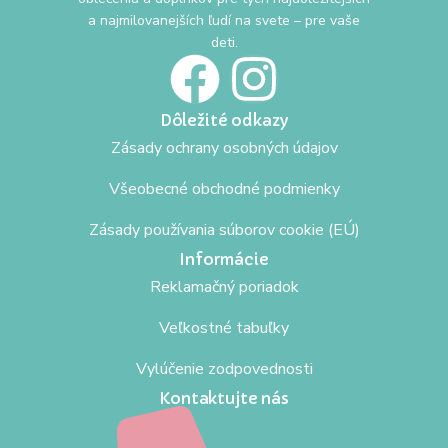
a najmilovanejších ľudí na svete – pre vaše
deti.
Dôležité odkazy
Zásady ochrany osobných údajov
Všeobecné obchodné podmienky
Zásady používania súborov cookie (EÚ)
Informácie
Reklamačný poriadok
Veľkostné tabuľky
Vylúčenie zodpovednosti
Kontaktujte nás