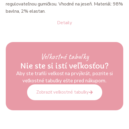
regulovateľnou gumičkou. Vhodné na jeseň. Materiál: 98%
bavlna, 2% elastan.
Detaily
Veľkostné tabuľky
Nie ste si istí veľkosťou?
Aby ste trafili veľkosť na prvýkrát, pozrite si
veľkostné tabuľky ešte pred nákupom.
Zobraziť veľkostné tabuľky