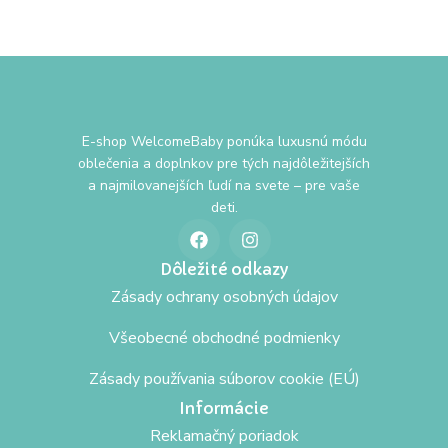
E-shop WelcomeBaby ponúka luxusnú módu
oblečenia a doplnkov pre tých najdôležitejších
a najmilovanejších ľudí na svete – pre vaše
deti.
Dôležité odkazy
Zásady ochrany osobných údajov
Všeobecné obchodné podmienky
Zásady používania súborov cookie (EÚ)
Informácie
Reklamačný poriadok