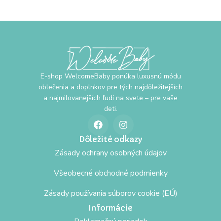
E-shop WelcomeBaby ponúka luxusnú módu
oblečenia a doplnkov pre tých najdôležitejších
a najmilovanejších ľudí na svete – pre vaše
deti.
Dôležité odkazy
Zásady ochrany osobných údajov
Všeobecné obchodné podmienky
Zásady používania súborov cookie (EÚ)
Informácie