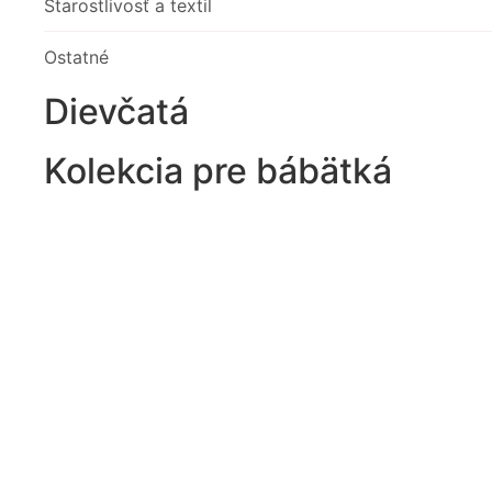
Starostlivosť a textil
Ostatné
Dievčatá
Kolekcia pre bábätká