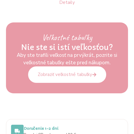
Detaily
Veľkostné tabuľky
Nie ste si istí veľkosťou?
Aby ste trafili veľkosť na prvýkrát, pozrite si
veľkostné tabuľky ešte pred nákupom.
Zobraziť veľkostné tabuľky
Doručenie 1-2 dni