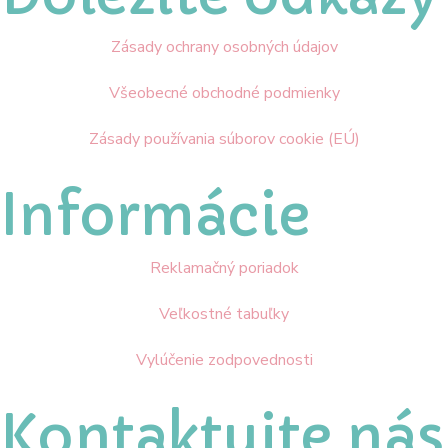
Zásady ochrany osobných údajov
Všeobecné obchodné podmienky
Zásady používania súborov cookie (EÚ)
Informácie
Reklamačný poriadok
Veľkostné tabuľky
Vylúčenie zodpovednosti
Kontaktujte nás