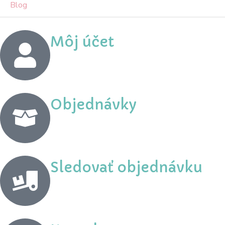
Blog
Môj účet
Objednávky
Sledovať objednávku