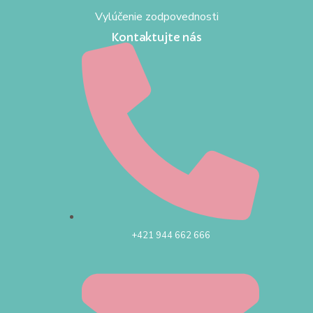
Vylúčenie zodpovednosti
Kontaktujte nás
+421 944 662 666