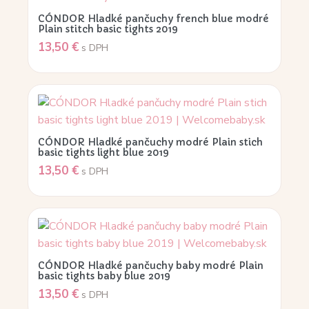
CÓNDOR Hladké pančuchy french blue modré
Plain stitch basic tights 2019
13,50
€
s DPH
CÓNDOR Hladké pančuchy modré Plain stich
basic tights light blue 2019
13,50
€
s DPH
CÓNDOR Hladké pančuchy baby modré Plain
basic tights baby blue 2019
13,50
€
s DPH