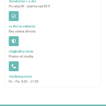
Doručenie 1-2 dni
Po celej SR · zdarma nad 90 €
14 dní na vrátenie
Bez udania dôvodu
Originálny tovar
Priamo od značky
Osobná pomoc
Po - Pia: 9:00 - 17:00