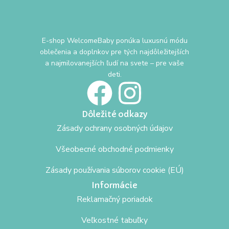
E-shop WelcomeBaby ponúka luxusnú módu
oblečenia a doplnkov pre tých najdôležitejších
a najmilovanejších ľudí na svete – pre vaše
deti.
Dôležité odkazy
Zásady ochrany osobných údajov
Všeobecné obchodné podmienky
Zásady používania súborov cookie (EÚ)
Informácie
Reklamačný poriadok
Veľkostné tabuľky