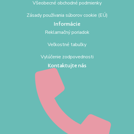
Všeobecné obchodné podmienky
Zásady používania súborov cookie (EÚ)
Informácie
Reklamačný poriadok
Veľkostné tabuľky
Vylúčenie zodpovednosti
Kontaktujte nás