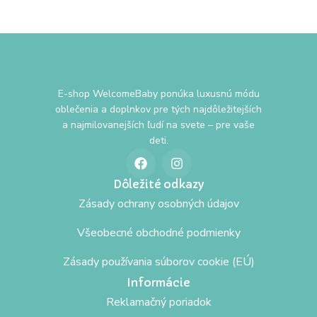
E-shop WelcomeBaby ponúka luxusnú módu
oblečenia a doplnkov pre tých najdôležitejších
a najmilovanejších ľudí na svete – pre vaše
deti.
Dôležité odkazy
Zásady ochrany osobných údajov
Všeobecné obchodné podmienky
Zásady používania súborov cookie (EÚ)
Informácie
Reklamačný poriadok