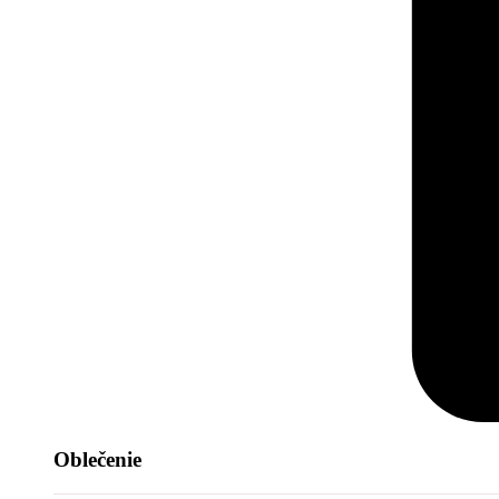
Oblečenie