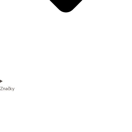
Značky