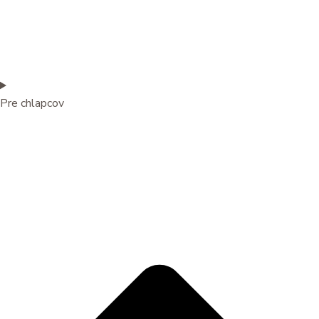
Pre chlapcov