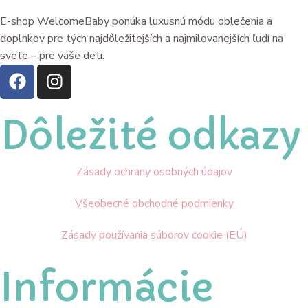
E-shop WelcomeBaby ponúka luxusnú módu oblečenia a
doplnkov pre tých najdôležitejších a najmilovanejších ľudí na
svete – pre vaše deti.
Dôležité odkazy
Zásady ochrany osobných údajov
Všeobecné obchodné podmienky
Zásady používania súborov cookie (EÚ)
Informácie