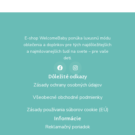
E-shop WelcomeBaby ponúka luxusnú módu
oblečenia a doplnkov pre tých najdôležitejších
a najmilovanejších ľudí na svete – pre vaše
deti.
Dôležité odkazy
Zásady ochrany osobných údajov
Všeobecné obchodné podmienky
Zásady používania súborov cookie (EÚ)
Informácie
Reklamačný poriadok