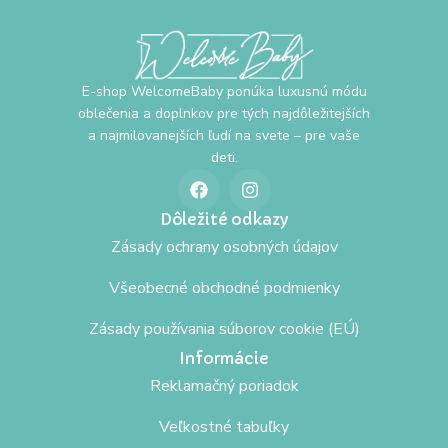
E-shop WelcomeBaby ponúka luxusnú módu
oblečenia a doplnkov pre tých najdôležitejších
a najmilovanejších ľudí na svete – pre vaše
deti.
Dôležité odkazy
Zásady ochrany osobných údajov
Všeobecné obchodné podmienky
Zásady používania súborov cookie (EÚ)
Informácie
Reklamačný poriadok
Veľkostné tabuľky