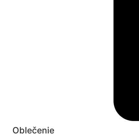
Oblečenie